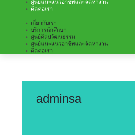
ศูนย์แนะแนวอาชีพและจัดหางาน
ติดต่อเรา
เกี่ยวกับเรา
บริการนักศึกษา
ศูนย์ศิลปวัฒนธรรม
ศูนย์แนะแนวอาชีพและจัดหางาน
ติดต่อเรา
adminsa