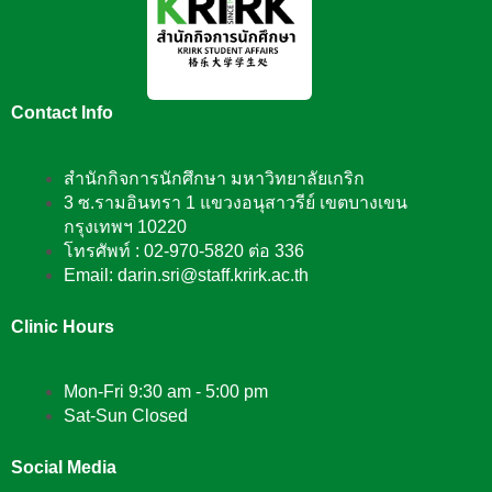
Contact Info
สำนักกิจการนักศึกษา มหาวิทยาลัยเกริก
3 ซ.รามอินทรา 1 แขวงอนุสาวรีย์ เขตบางเขน
กรุงเทพฯ 10220
โทรศัพท์ : 02-970-5820 ต่อ 336
Email: darin.sri@staff.krirk.ac.th
Clinic Hours
Mon-Fri 9:30 am - 5:00 pm
Sat-Sun Closed
Social Media